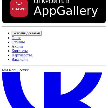
Условия доставки
О нас
Отзывы
Акции
Контакты
Партнёрства
Вакансии
Мы в соц. сетях: