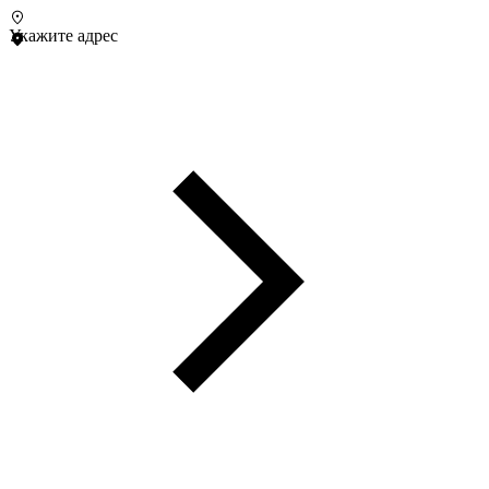
Укажите адрес