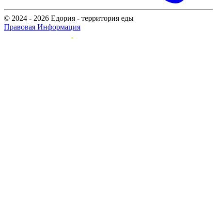
© 2024 - 2026 Едория - территория еды
Правовая Информация