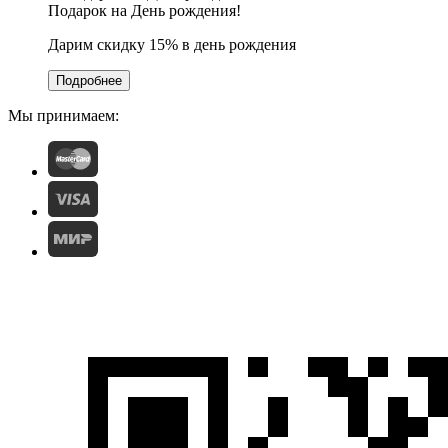
Подарок на День рождения!
Дарим скидку 15% в день рождения
Подробнее
Мы принимаем: