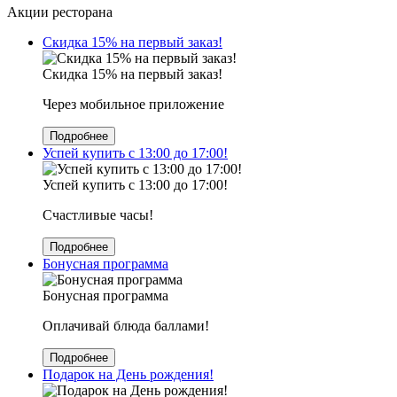
Акции ресторана
Скидка 15% на первый заказ!
Скидка 15% на первый заказ!
Через мобильное приложение
Подробнее
Успей купить с 13:00 до 17:00!
Успей купить с 13:00 до 17:00!
Счастливые часы!
Подробнее
Бонусная программа
Бонусная программа
Оплачивай блюда баллами!
Подробнее
Подарок на День рождения!