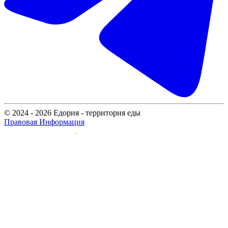
© 2024 - 2026 Едория - территория еды
Правовая Информация