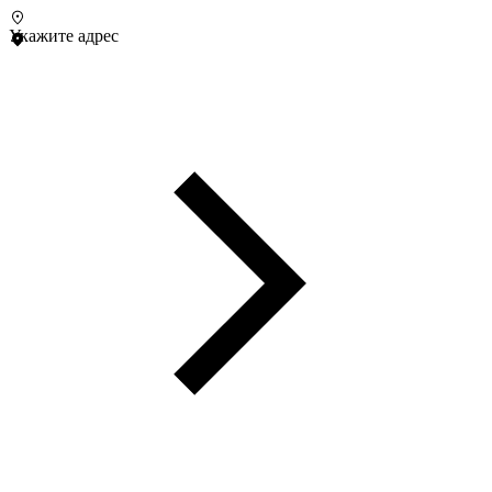
Укажите адрес