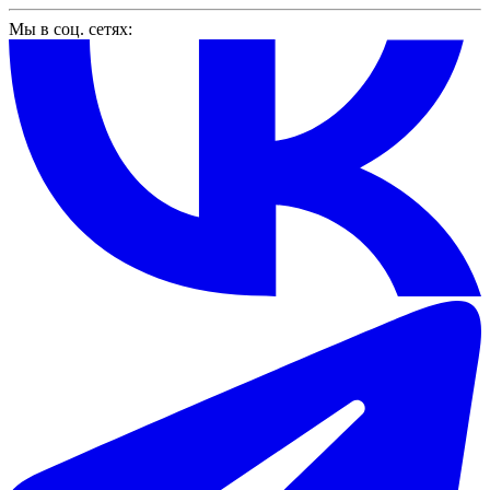
Мы в соц. сетях: