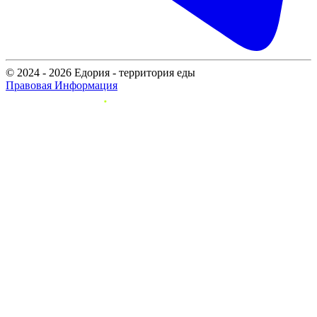
© 2024 - 2026 Едория - территория еды
Правовая Информация