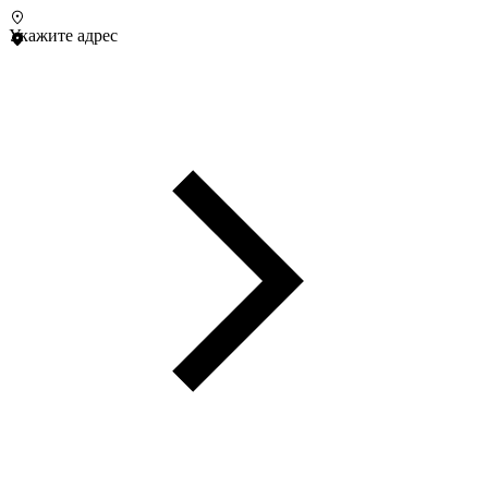
Укажите адрес