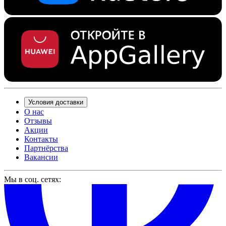
Условия доставки
О нас
Отзывы
Акции
Контакты
Партнёрства
Вакансии
Мы в соц. сетях: