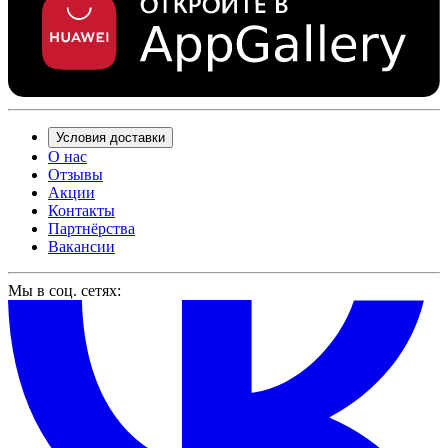
Условия доставки
О нас
Отзывы
Акции
Контакты
Партнёрства
Вакансии
Мы в соц. сетях: