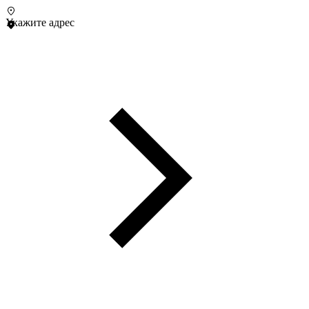
Укажите адрес