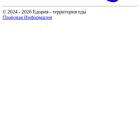
© 2024 - 2026 Едория - территория еды
Правовая Информация