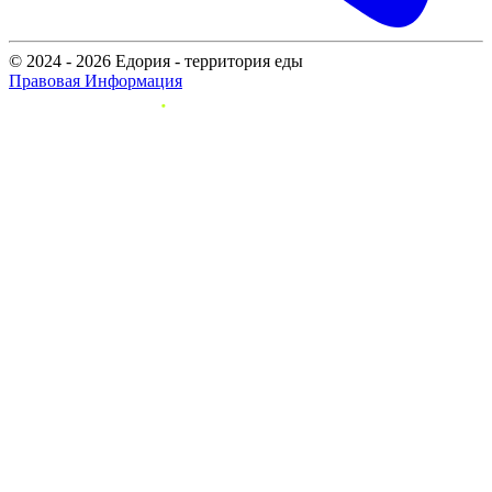
© 2024 - 2026 Едория - территория еды
Правовая Информация