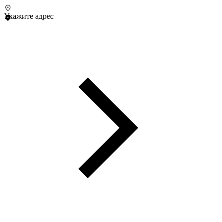
Укажите адрес