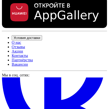
Условия доставки
О нас
Отзывы
Акции
Контакты
Партнёрства
Вакансии
Мы в соц. сетях: