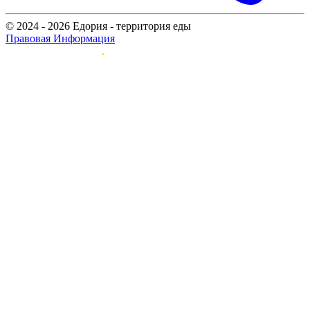
© 2024 - 2026 Едория - территория еды
Правовая Информация