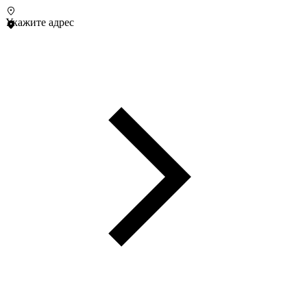
Укажите адрес