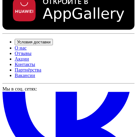
Условия доставки
О нас
Отзывы
Акции
Контакты
Партнёрства
Вакансии
Мы в соц. сетях: