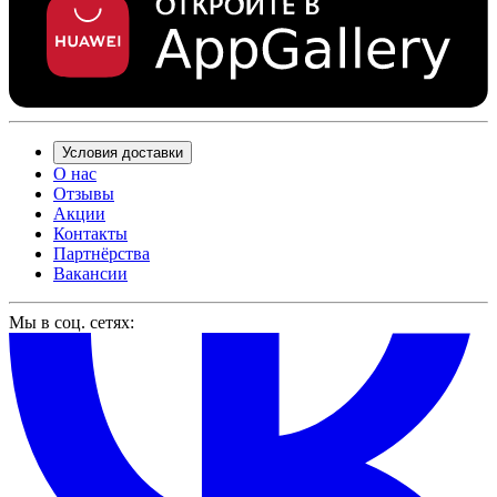
Условия доставки
О нас
Отзывы
Акции
Контакты
Партнёрства
Вакансии
Мы в соц. сетях: