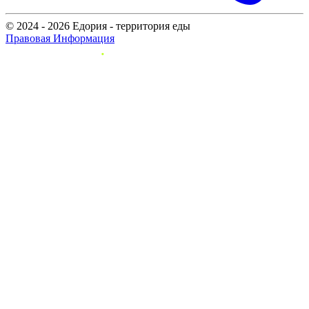
© 2024 - 2026 Едория - территория еды
Правовая Информация