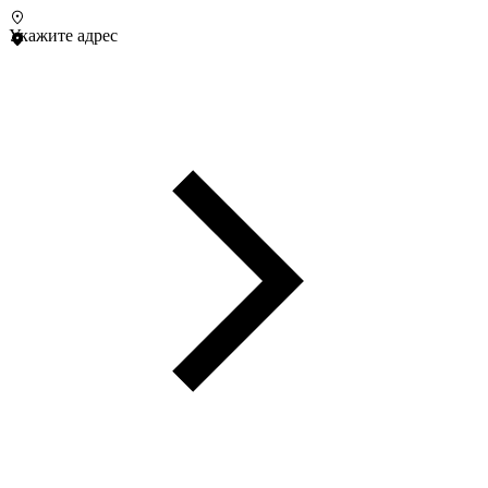
Укажите адрес