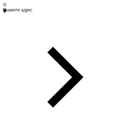
Укажите адрес