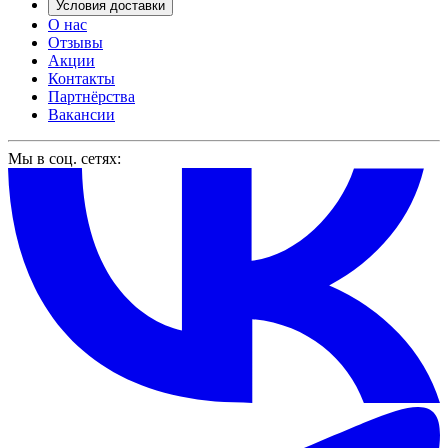
Условия доставки
О нас
Отзывы
Акции
Контакты
Партнёрства
Вакансии
Мы в соц. сетях: