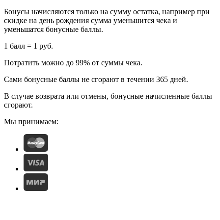
Бонусы начисляются только на сумму остатка, например при
скидке на день рождения сумма уменьшится чека и
уменьшатся бонусные баллы.
1 балл = 1 руб.
Потратить можно до 99% от суммы чека.
Сами бонусные баллы не сгорают в течении 365 дней.
В случае возврата или отмены, бонусные начисленные баллы
сгорают.
Мы принимаем: