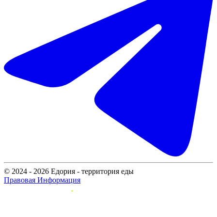
© 2024 - 2026 Едория - территория еды
Правовая Информация